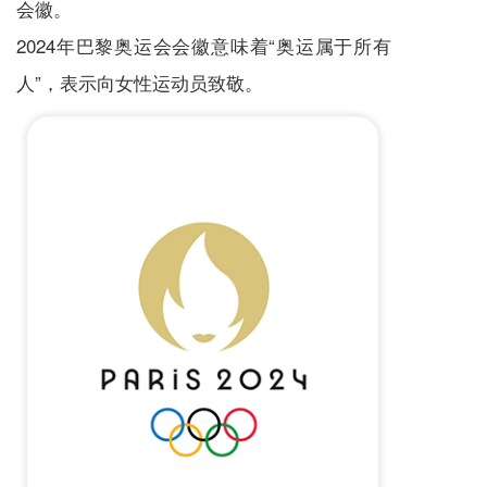
会徽。
2024年巴黎奥运会会徽意味着“奥运属于所有
人”，表示向女性运动员
致敬
。