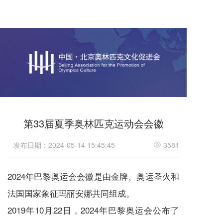
第33届夏季奥林匹克运动会会徽
发布日期：2024-05-14 15:45:45
3581
2024年巴黎奥运会会徽是由金牌、奥运圣火和
法国国家象征玛丽安娜共同组成。
2019年10月22日，2024年巴黎奥运会公布了