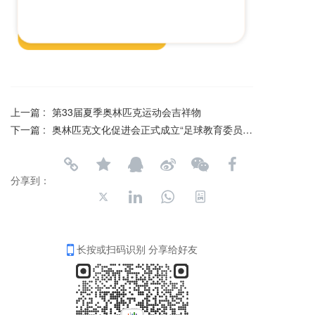
上一篇 :
第33届夏季奥林匹克运动会吉祥物
下一篇 :
奥林匹克文化促进会正式成立“足球教育委员会”
分享到：
长按或扫码识别 分享给好友