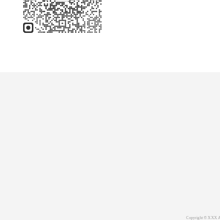
Copyright © XXX As