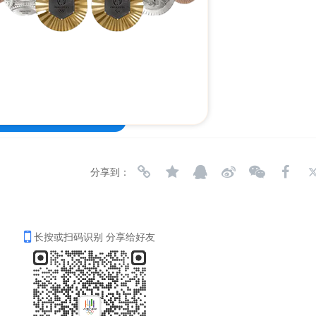
分享到：
长按或扫码识别 分享给好友