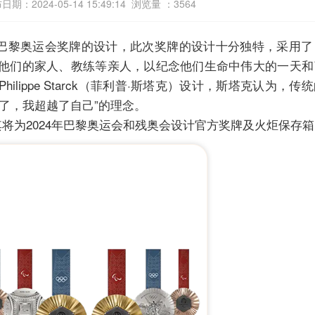
日期：2024-05-14 15:49:14 浏览量 ：
3564
24巴黎奥运会奖牌的设计，此次奖牌的设计十分独特，采用
他们的家人、教练等亲人，以纪念他们生命中伟大的一天和
pe Starck（
菲利普·斯塔克
）设计，斯塔克认为，传统
了，我超越了自己”的理念。
将为2024年巴黎奥运会和残奥会设计官方奖牌及火炬保存箱