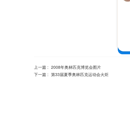
上一篇 :
2008年奥林匹克博览会图片
下一篇 :
第33届夏季奥林匹克运动会火炬