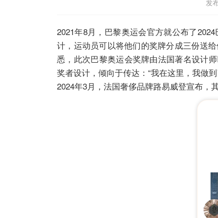
发布
2021年8月，
巴黎奥运会
官方就公布了20
计，运动员可以将他们的奖牌分成三份送给
悉，此次巴黎奥运会奖牌由法国著名设计师Philip
奖者设计，倾向于传达：“我在这里，我做到
2024年3月，法国奢侈品牌
路易威登
宣布，其