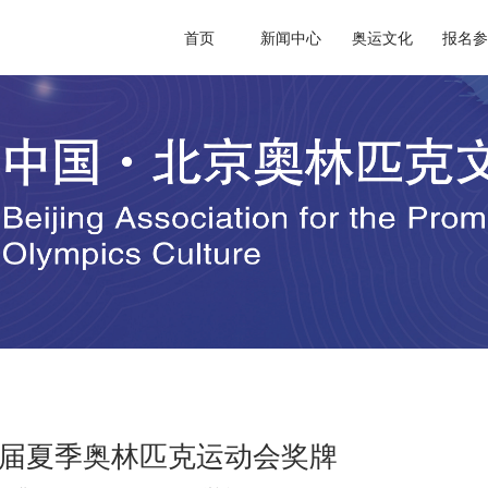
首页
新闻中心
奥运文化
报名
3届夏季奥林匹克运动会奖牌