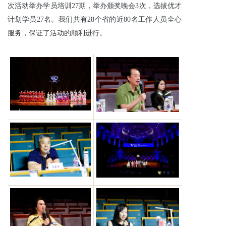
次活动举办学员培训27期，举办颁奖晚会3次，选拔优才
计划学员27名。我们共有28个省的近80名工作人员全心
服务，保证了活动的顺利进行。