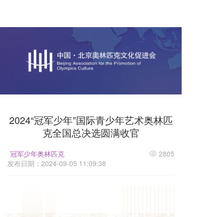
2024“冠军少年”国际青少年艺术奥林匹
克全国总决选圆满收官
冠军少年奥林匹克
2805
发布日期：2024-09-05 11:09:38