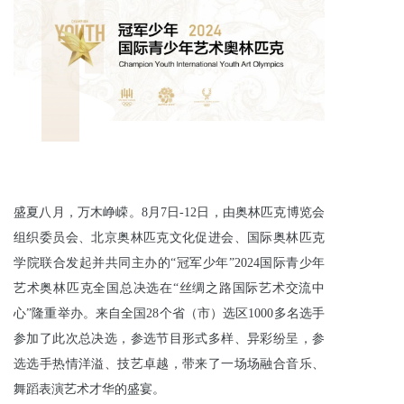
盛夏八月，万木峥嵘。8月7日-12日，由奥林匹克博览会
组织委员会、北京奥林匹克文化促进会、国际奥林匹克
学院联合发起并共同主办的“冠军少年”2024国际青少年
艺术奥林匹克全国总决选在“丝绸之路国际艺术交流中
心”隆重举办。来自全国28个省（市）选区1000多名选手
参加了此次总决选，参选节目形式多样、异彩纷呈，参
选选手热情洋溢、技艺卓越，带来了一场场融合音乐、
舞蹈表演艺术才华的盛宴。