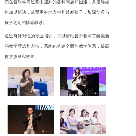
们在音乐学习过程中遇到的各种问题和困难，并指导如
何加以解决，从而更好地支持和鼓励孩子，加深父母与
孩子之间的情感联系。
通过有针对性的专业培训，可以帮助音乐教师了解最新
的教学理念和方法，系统化构建全面的教学体系，提高
教学质量和效果。