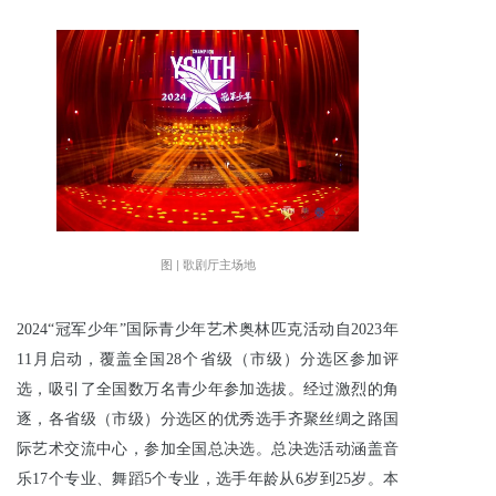
图 | 歌剧厅主场地
2024“冠军少年”国际青少年艺术奥林匹克活动自2023年
11月启动，覆盖全国28个省级（市级）分选区参加评
选，吸引了全国数万名青少年参加选拔。经过激烈的角
逐，各省级（市级）分选区的优秀选手齐聚丝绸之路国
际艺术交流中心，参加全国总决选。总决选活动涵盖音
乐17个专业、舞蹈5个专业，选手年龄从6岁到25岁。本