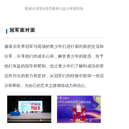
图|家长课堂&指导教师公益大师课现场
冠军面对面
邀请乐世界冠军与现场的青少年们进行面对面的交流和
分享，分享他们的成长心得，解答青少年的疑惑，给予
他们有益的指导和帮助。也让青少年们了解到成功的背
后所付出的努力和坚持，从冠军们的经验中获得一些启
示和帮助，为自己的艺术之路增添动力和信心。