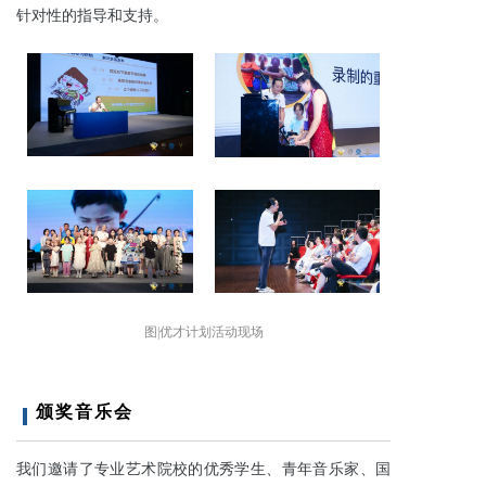
针对性的指导和支持。
图|优才计划活动现场
颁奖音乐会
我们邀请了专业艺术院校的优秀学生、青年音乐家、国