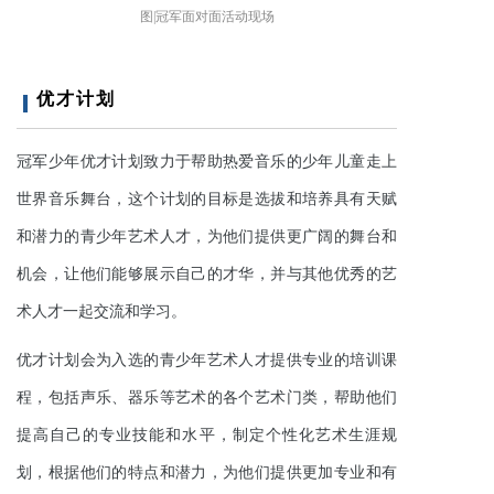
图|冠军面对面活动现场
优才计划
冠军少年优才计划致力于帮助热爱音乐的少年儿童走上
世界音乐舞台，这个计划的目标是选拔和培养具有天赋
和潜力的青少年艺术人才，为他们提供更广阔的舞台和
机会，让他们能够展示自己的才华，并与其他优秀的艺
术人才一起交流和学习。
优才计划会为入选的青少年艺术人才提供专业的培训课
程，包括声乐、器乐等艺术的各个艺术门类，帮助他们
提高自己的专业技能和水平，制定个性化艺术生涯规
划，根据他们的特点和潜力，为他们提供更加专业和有