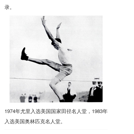
录。
1974年尤里入选美国国家田径名人堂，1983年
入选美国奥林匹克名人堂。