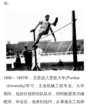
动。
1890～1897年，尤里进入普渡大学(Purdue
University)学习，主攻机械工程专业。大学
期间，他担任校田径队队长，同时酷爱美式橄
榄球。毕业后，他来到纽约，从事液压工程师