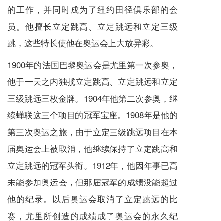
的工作，并同时成为了纽约田径俱乐部的会
员。他擅长立定跳高、立定跳远和立定三级
跳，这些特长使他在奥运会上大放异彩。
1900年的法国巴黎奥运会是尤里第一次参奥，
他于一天之内独揽立定跳高、立定跳远和立定
三级跳远三枚金牌。1904年他第二次参奥，继
续蝉联这三个项目的冠军宝座。1908年是他的
第三次奥运之旅，由于立定三级跳远项目在本
届奥运会上被取消，他继续保持了立定跳高和
立定跳远的冠军头衔。1912年，他因年事已高
未能参加奥运会，但那届冠军的成绩没能超过
他的纪录。以后奥运会取消了立定跳远的比
赛，尤里所创造的成绩成了奥运会的永久纪