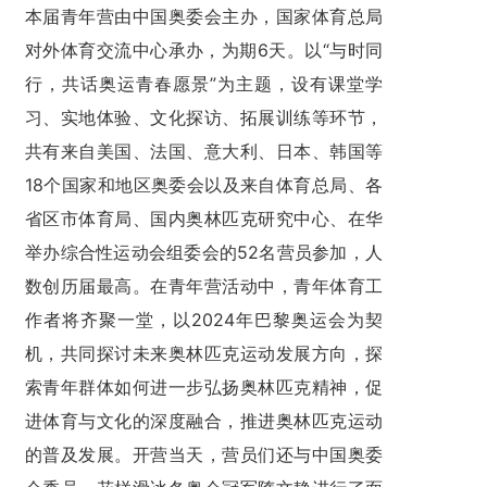
本届青年营由中国奥委会主办，国家体育总局
对外体育交流中心承办，为期6天。以“与时同
行，共话奥运青春愿景”为主题，设有课堂学
习、实地体验、文化探访、拓展训练等环节，
共有来自美国、法国、意大利、日本、韩国等
18个国家和地区奥委会以及来自体育总局、各
省区市体育局、国内奥林匹克研究中心、在华
举办综合性运动会组委会的52名营员参加，人
数创历届最高。在青年营活动中，青年体育工
作者将齐聚一堂，以2024年巴黎奥运会为契
机，共同探讨未来奥林匹克运动发展方向，探
索青年群体如何进一步弘扬奥林匹克精神，促
进体育与文化的深度融合，推进奥林匹克运动
的普及发展。开营当天，营员们还与中国奥委