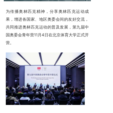
为传播奥林匹克精神，分享奥林匹克运动成
果，增进各国家、地区奥委会间的友好交流，
共同推进奥林匹克运动的普及发展，第九届中
国奥委会青年营11月4日在北京体育大学正式开
营。