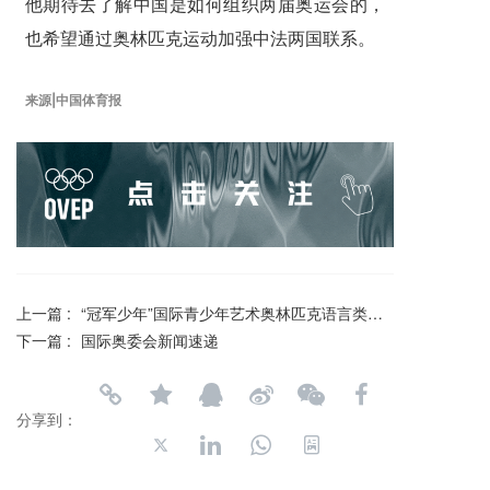
他期待去了解中国是如何组织两届奥运会的，
也希望通过奥林匹克运动加强中法两国联系。
来源|中国体育报
上一篇 :
“冠军少年”国际青少年艺术奥林匹克语言类活动主题解读奥运精神：“更高、更快、更强、更团结”
下一篇 :
国际奥委会新闻速递
分享到：