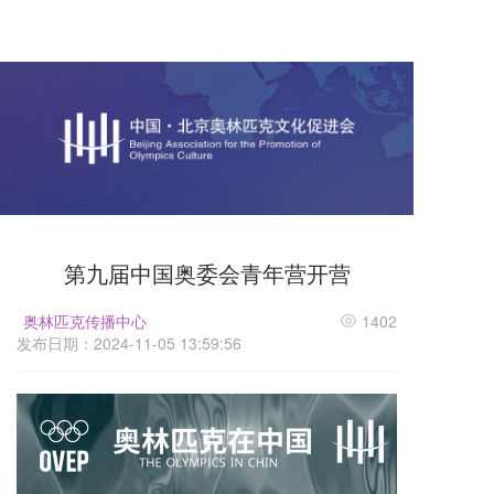
第九届中国奥委会青年营开营
奥林匹克传播中心
1402
发布日期：2024-11-05 13:59:56