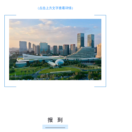
（点击上方文字查看详情）
报 到