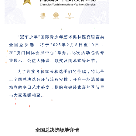
“冠军少年”国际青少年艺术奥林匹克语言类
全国总决选，将于2025年2月8日至10日，
在“厦门国际会展中心”举办。此次活动包含专
业展示、公益大师课、颁奖及闭幕式等环节。
为了迎接各位家长和选手们的莅临，特此呈
上全国总决选各环节流程安排，开启一场温馨而
精彩的冬日艺术盛宴，期盼在银装素裹的季节里
与大家温暖相聚。
全国总决选场地详情