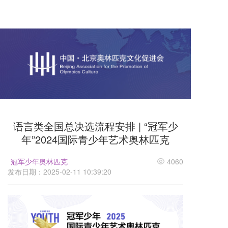
语言类全国总决选流程安排 | “冠军少
年”2024国际青少年艺术奥林匹克
冠军少年奥林匹克
4060
发布日期：2025-02-11 10:39:20