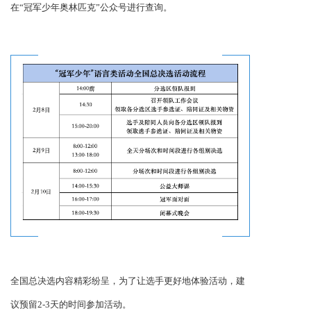
在“冠军少年奥林匹克”公众号进行查询。
全国总决选内容精彩纷呈，为了让选手更好地体验活动，建
议预留2-3天的时间参加活动。