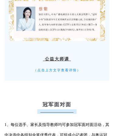
公益大师课
（
点击上方文字查看详情）
冠军面对面
1、
每位选手、家长及指导教师均可参加
冠军面对面活动，其
中
决选中各组别金奖优秀代表，可组成小记者团，与奥运冠