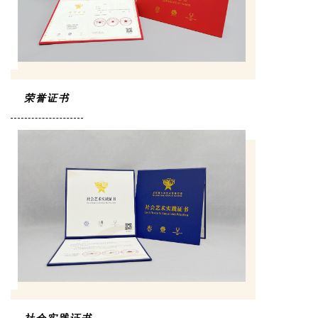
荣誉证书
社会实践证书